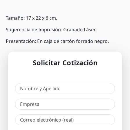
Tamaño: 17 x 22 x 6 cm.
Sugerencia de Impresión: Grabado Láser.
Presentación: En caja de cartón forrado negro.
Solicitar Cotización