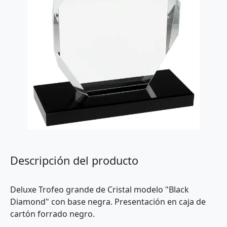
Descripción del producto
Deluxe Trofeo grande de Cristal modelo "Black
Diamond" con base negra. Presentación en caja de
cartón forrado negro.