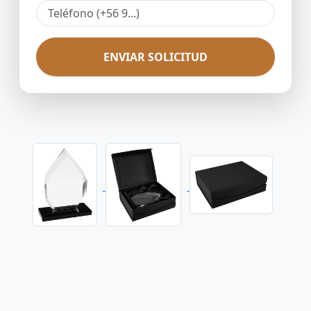
ENVIAR SOLICITUD