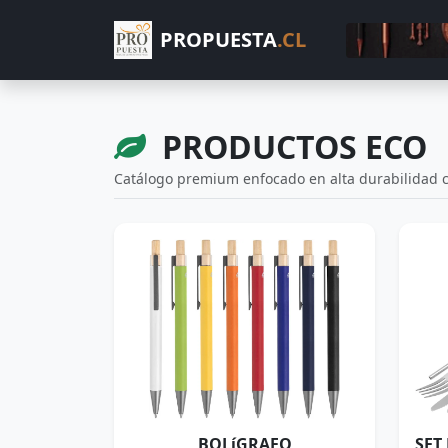
PROPUESTA
.CL
PRODUCTOS ECO
Catálogo premium enfocado en alta durabilidad c
BOLíGRAFO