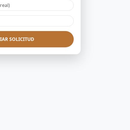
IAR SOLICITUD