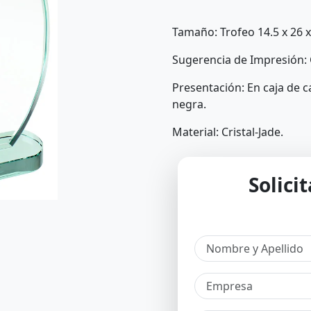
Tamaño: Trofeo 14.5 x 26 x 
Sugerencia de Impresión: 
Presentación: En caja de 
negra.
Material: Cristal-Jade.
Solici