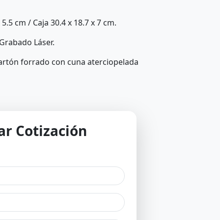
5.5 cm / Caja 30.4 x 18.7 x 7 cm.
Grabado Láser.
cartón forrado con cuna aterciopelada
tar Cotización