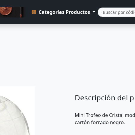
Categorías Productos
Descripción del 
Mini Trofeo de Cristal mod
cartón forrado negro.