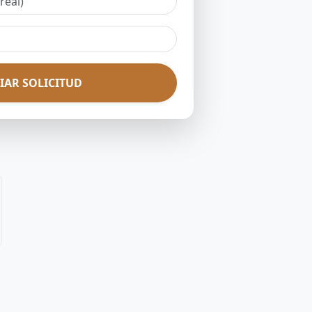
IAR SOLICITUD