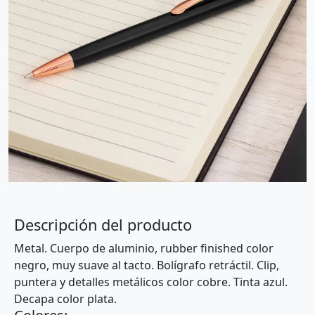
Descripción del producto
Metal. Cuerpo de aluminio, rubber finished color
negro, muy suave al tacto. Bolígrafo retráctil. Clip,
puntera y detalles metálicos color cobre. Tinta azul.
Decapa color plata.