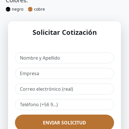
Colores:
negro
cobre
Solicitar Cotización
ENVIAR SOLICITUD