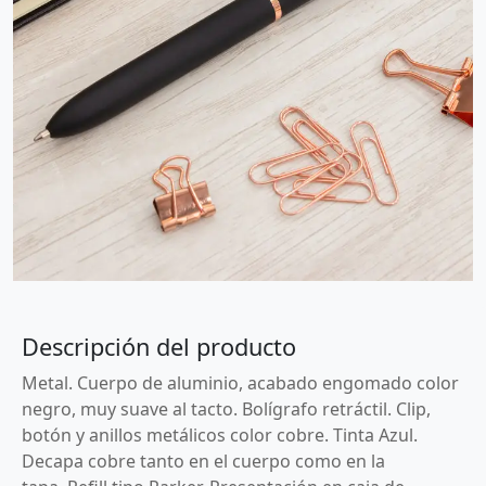
Descripción del producto
Metal. Cuerpo de aluminio, acabado engomado color
negro, muy suave al tacto. Bolígrafo retráctil. Clip,
botón y anillos metálicos color cobre. Tinta Azul.
Decapa cobre tanto en el cuerpo como en la