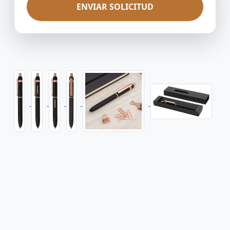
ENVIAR SOLICITUD