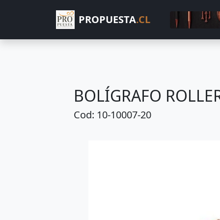
PROPUESTA
.CL
BOLÍGRAFO ROLLE
Cod: 10-10007-20