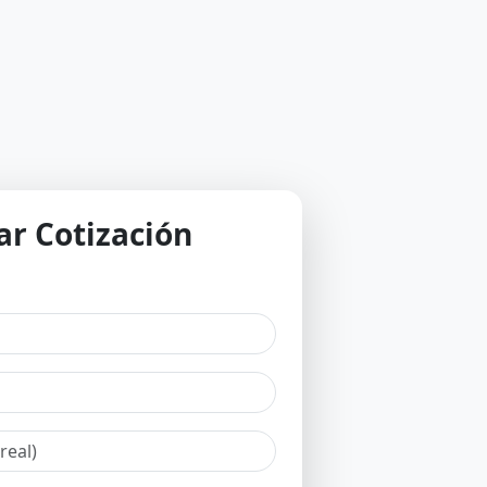
tar Cotización