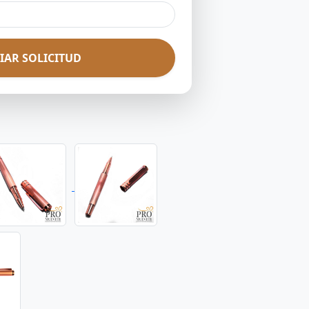
IAR SOLICITUD