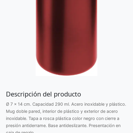
Descripción del producto
Ø 7 x 14 cm. Capacidad 290 ml. Acero inoxidable y plástico.
Mug doble pared, interior de plástico y exterior de acero
inoxidable. Tapa a rosca plástica color negro con cierre a
presión antiderrame. Base antideslizante. Presentación en
caja de regalo.