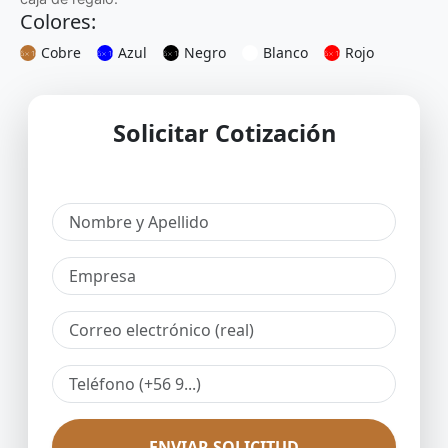
Colores:
Cobre
Azul
Negro
Blanco
Rojo
Solicitar Cotización
ENVIAR SOLICITUD