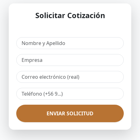
Solicitar Cotización
ENVIAR SOLICITUD