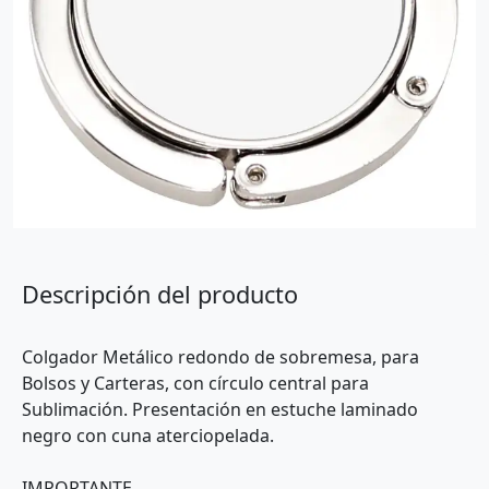
Descripción del producto
Colgador Metálico redondo de sobremesa, para
Bolsos y Carteras, con círculo central para
Sublimación. Presentación en estuche laminado
negro con cuna aterciopelada.
IMPORTANTE