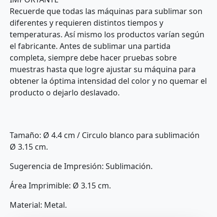
Recuerde que todas las máquinas para sublimar son
diferentes y requieren distintos tiempos y
temperaturas. Así mismo los productos varían según
el fabricante. Antes de sublimar una partida
completa, siempre debe hacer pruebas sobre
muestras hasta que logre ajustar su máquina para
obtener la óptima intensidad del color y no quemar el
producto o dejarlo deslavado.
Tamaño: Ø 4.4 cm / Circulo blanco para sublimación
Ø 3.15 cm.
Sugerencia de Impresión: Sublimación.
Área Imprimible: Ø 3.15 cm.
Material: Metal.