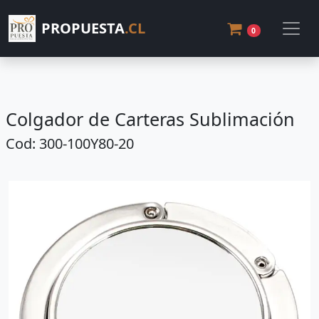
PROPUESTA
.CL
0
Colgador de Carteras Sublimación
Cod: 300-100Y80-20